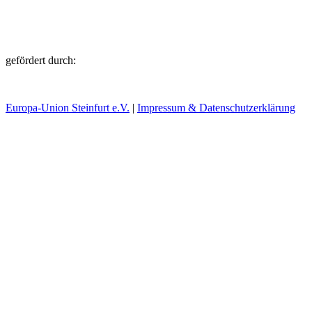
gefördert durch:
Europa-Union Steinfurt e.V.
|
Impressum & Datenschutzerklärung