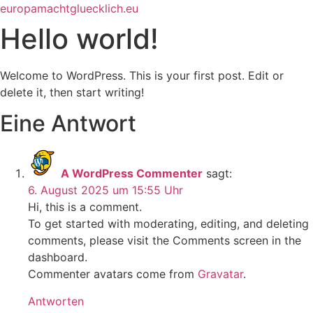
Zum
europamachtgluecklich.eu
Inhalt
Hello world!
springen
Welcome to WordPress. This is your first post. Edit or
delete it, then start writing!
Eine Antwort
A WordPress Commenter
sagt:
6. August 2025 um 15:55 Uhr
Hi, this is a comment.
To get started with moderating, editing, and deleting
comments, please visit the Comments screen in the
dashboard.
Commenter avatars come from
Gravatar
.
Antworten