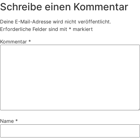
Schreibe einen Kommentar
Deine E-Mail-Adresse wird nicht veröffentlicht.
Erforderliche Felder sind mit
*
markiert
Kommentar
*
Name
*